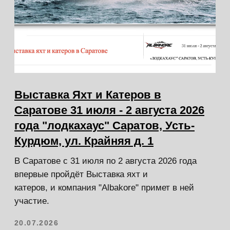
Контакты
магазина