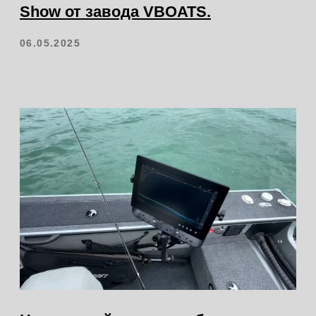
Контакты
магазина
Каталог катеров
Каталог моторов