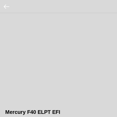
Mercury F40 ELPT EFI