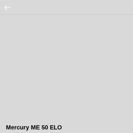
Mercury ME 50 ELO