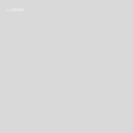
Назад