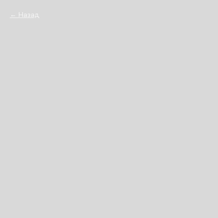
Назад