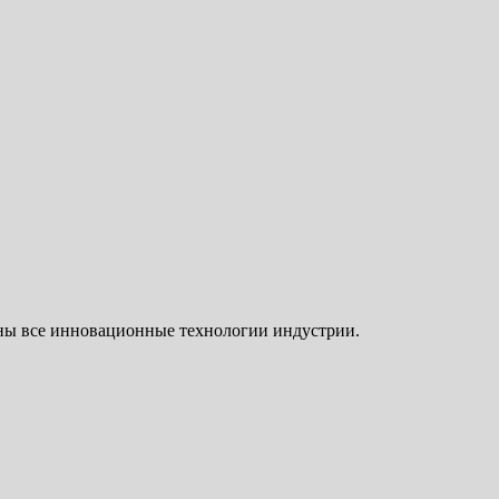
щены все инновационные технологии индустрии.