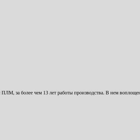
ия ПЛМ, за более чем 13 лет работы производства. В нем вопло