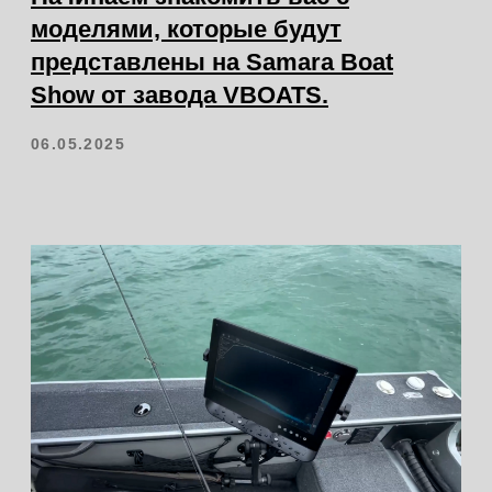
Сайт разработал: Denva
@2024 VATOR . Все права защищены