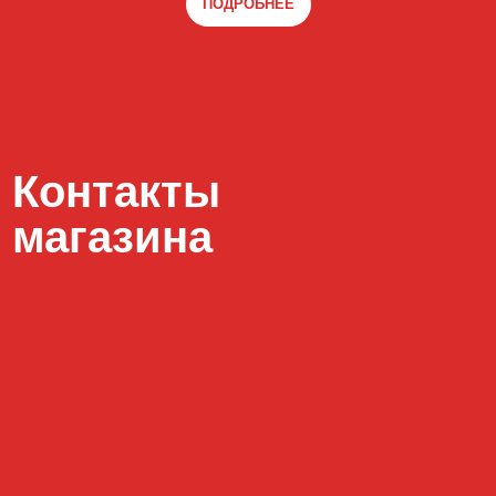
ПОДРОБНЕЕ