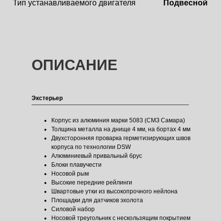
ОПИСАНИЕ
Экстерьер
Корпус из алюминия марки 5083 (СМЗ Самара)
Толщина металла на днище 4 мм, на бортах 4 мм
Двухсторонняя проварка герметизирующих швов
корпуса по технологии DSW
Алюминиевый привальный брус
Блоки плавучести
Носовой рым
Высокие передние рейлинги
Швартовые утки из высокопрочного нейлона
Площадки для датчиков эхолота
Силовой набор
Носовой треугольник с нескользящим покрытием