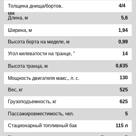
Тип устанавливаемого двигателя
Подвесной